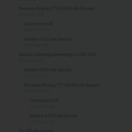
Pierwszy Boeing 777-300ER dla Garuda
(2013-07-03)
Czarna lista UE
(2009-07-21)
Kolejne A330 dla Garuda
(2012-04-13)
Garuda odbierają pierwszego A330-300
(2013-09-27)
Kolejne A330 dla Garuda
(2012-04-13)
Pierwszy Boeing 777-300ER dla Garuda
(2013-07-03)
Czarna lista UE
(2009-07-21)
Kolejne A330 dla Garuda
(2012-04-13)
35 ATR dla Garuda