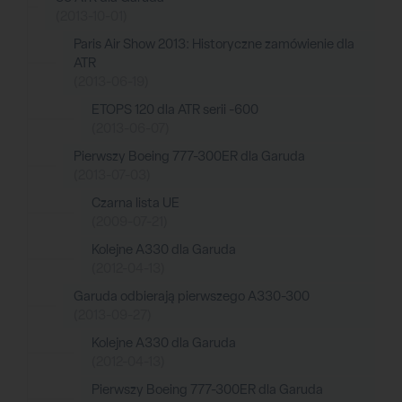
(2013-10-01)
Paris Air Show 2013: Historyczne zamówienie dla
ATR
(2013-06-19)
ETOPS 120 dla ATR serii -600
(2013-06-07)
Pierwszy Boeing 777-300ER dla Garuda
(2013-07-03)
Czarna lista UE
(2009-07-21)
Kolejne A330 dla Garuda
(2012-04-13)
Garuda odbierają pierwszego A330-300
(2013-09-27)
Kolejne A330 dla Garuda
(2012-04-13)
Pierwszy Boeing 777-300ER dla Garuda