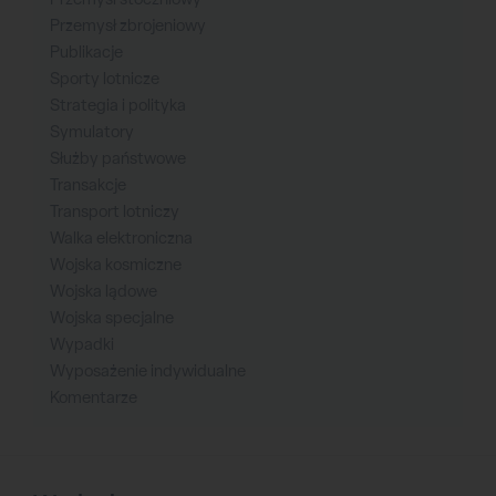
Przemysł zbrojeniowy
Publikacje
Sporty lotnicze
Strategia i polityka
Symulatory
Służby państwowe
Transakcje
Transport lotniczy
Walka elektroniczna
Wojska kosmiczne
Wojska lądowe
Wojska specjalne
Wypadki
Wyposażenie indywidualne
Komentarze