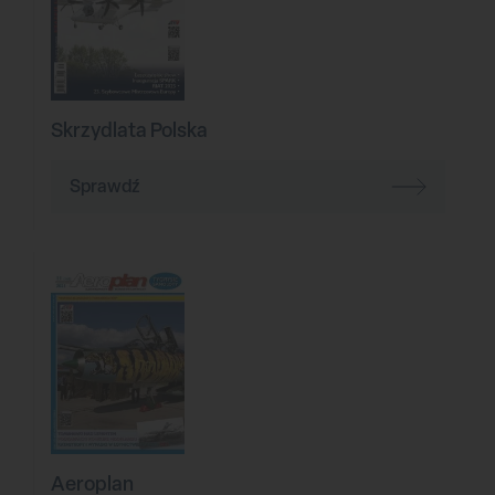
Skrzydlata Polska
Sprawdź
Aeroplan