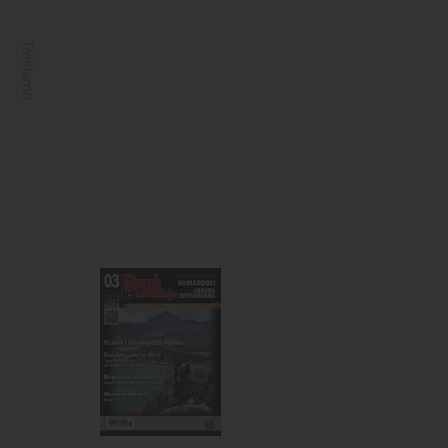
Reklama