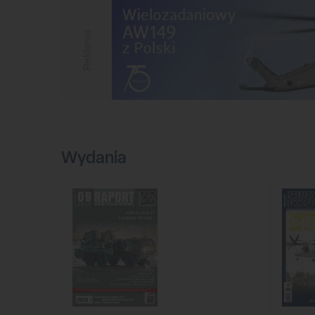
Reklama
Wydania