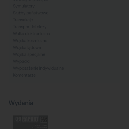
Symulatory
Służby państwowe
Transakcje
Transport lotniczy
Walka elektroniczna
Wojska kosmiczne
Wojska lądowe
Wojska specjalne
Wypadki
Wyposażenie indywidualne
Komentarze
Wydania