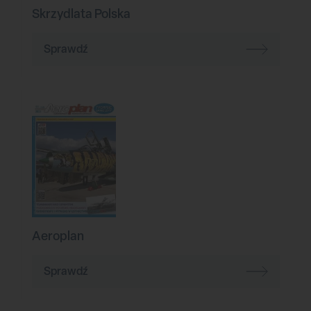
Skrzydlata Polska
Sprawdź
Aeroplan
Sprawdź