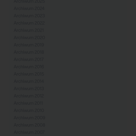
Archiwum 2025
Archiwum 2024
Archiwum 2023
Archiwum 2022
Archiwum 2021
Archiwum 2020
Archiwum 2019
Archiwum 2018
Archiwum 2017
Archiwum 2016
Archiwum 2015
Archiwum 2014
Archiwum 2013
Archiwum 2012
Archiwum 2011
Archiwum 2010
Archiwum 2009
Archiwum 2008
Archiwum 2007