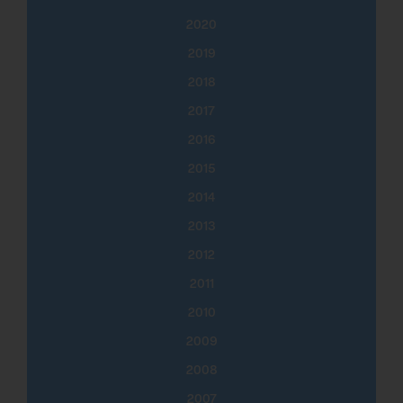
2020
2019
2018
2017
2016
2015
2014
2013
2012
2011
2010
2009
2008
2007