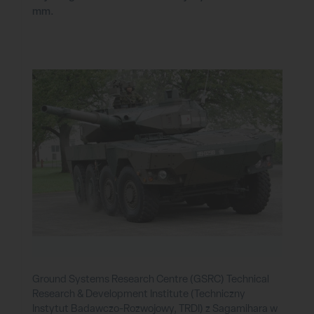
mm.
Ground Systems Research Centre (GSRC) Technical
Research & Development Institute (Techniczny
Instytut Badawczo-Rozwojowy, TRDI) z Sagamihara w