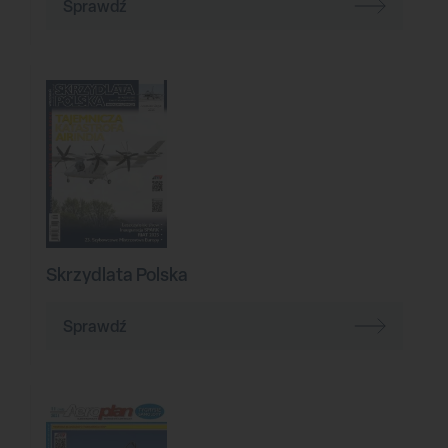
Sprawdź
Skrzydlata Polska
Sprawdź