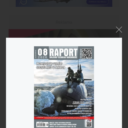
Reklama