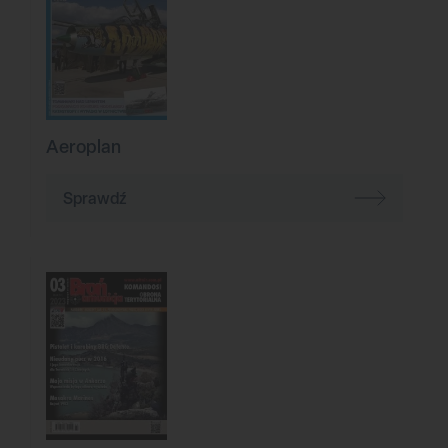
Aeroplan
Sprawdź