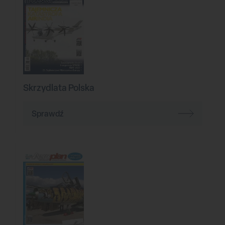
Skrzydlata Polska
Sprawdź