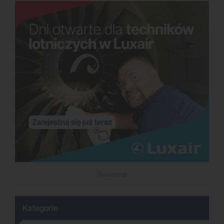
Reklama
Kategorie