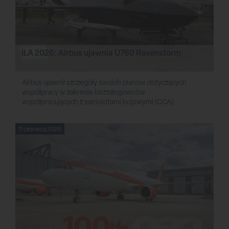
ILA 2026: Airbus ujawnia U760 Ravenstorm
Airbus ujawnił szczegóły swoich planów dotyczących
współpracy w zakresie bezzałogowców
współpracujących z samolotami bojowymi (CCA).
11 czerwca 2026