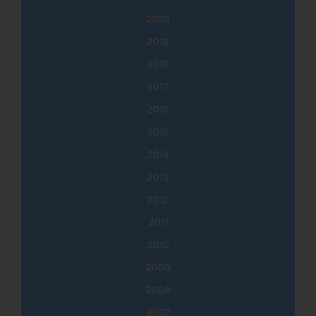
2020
2019
2018
2017
2016
2015
2014
2013
2012
2011
2010
2009
2008
2007