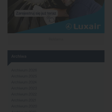
Reklama
Archiwa
Archiwum 2026
Archiwum 2025
Archiwum 2024
Archiwum 2023
Archiwum 2022
Archiwum 2021
Archiwum 2020