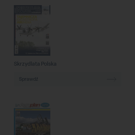
Skrzydlata Polska
Sprawdź