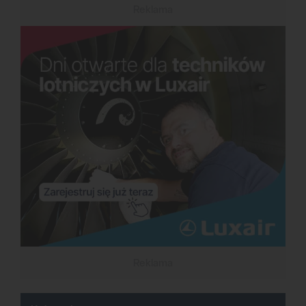
Reklama
Reklama