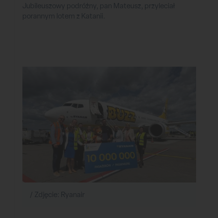
Jubileuszowy podróżny, pan Mateusz, przyleciał
porannym lotem z Katanii.
/ Zdjęcie: Ryanair