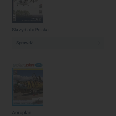
Skrzydlata Polska
Sprawdź
Aeroplan