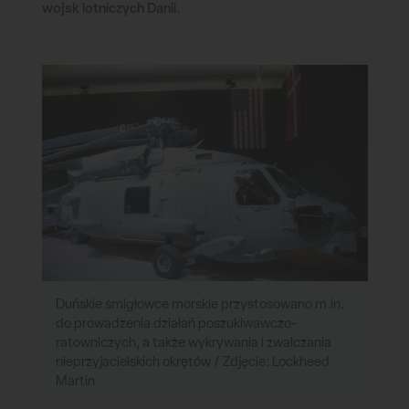
wojsk lotniczych Danii.
Duńskie śmigłowce morskie przystosowano m.in.
do prowadzenia działań poszukiwawczo-
ratowniczych, a także wykrywania i zwalczania
nieprzyjacielskich okrętów / Zdjęcie: Lockheed
Martin