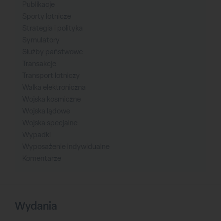
Publikacje
Sporty lotnicze
Strategia i polityka
Symulatory
Służby państwowe
Transakcje
Transport lotniczy
Walka elektroniczna
Wojska kosmiczne
Wojska lądowe
Wojska specjalne
Wypadki
Wyposażenie indywidualne
Komentarze
Wydania