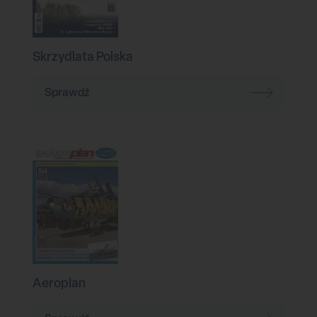
Skrzydlata Polska
Sprawdź
Aeroplan