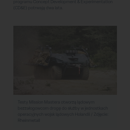
programu Concept Development & Experimentation
(CD&E) potrwają dwa lata.
Testy Mission Mastera otworzą lądowym
bezzałogowcom drogę do służby w jednostkach
operacyjnych wojsk lądowych Holandii / Zdjęcie:
Rheinmetall