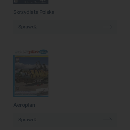
Skrzydlata Polska
Sprawdź
Aeroplan
Sprawdź