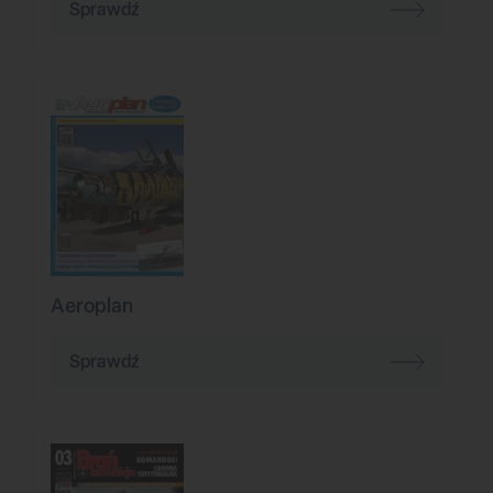
Sprawdź
Aeroplan
Sprawdź