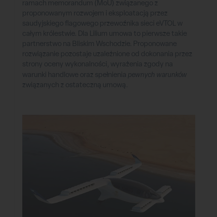
ramach memorandum (MoU) związanego z
proponowanym rozwojem i eksploatacją przez
saudyjskiego flagowego przewoźnika sieci eVTOL w
całym królestwie. Dla Lilium umowa to pierwsze takie
partnerstwo na Bliskim Wschodzie. Proponowane
rozwiązanie pozostaje uzależnione od dokonania przez
strony oceny wykonalności, wyrażenia zgody na
warunki handlowe oraz spełnienia
pewnych warunków
związanych z ostateczną umową.