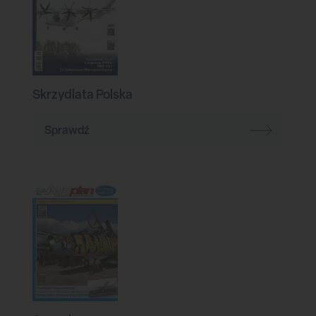
Skrzydlata Polska
Sprawdź