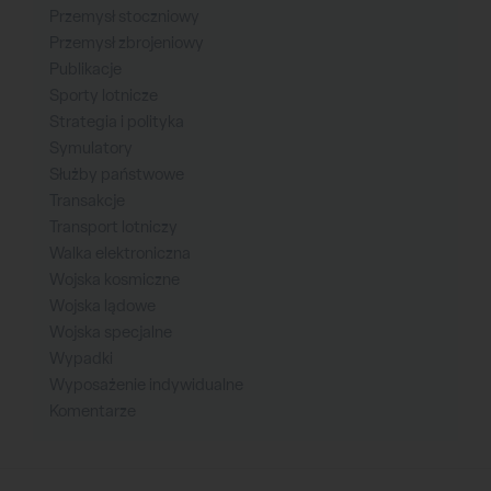
Przemysł stoczniowy
Przemysł zbrojeniowy
Publikacje
Sporty lotnicze
Strategia i polityka
Symulatory
Służby państwowe
Transakcje
Transport lotniczy
Walka elektroniczna
Wojska kosmiczne
Wojska lądowe
Wojska specjalne
Wypadki
Wyposażenie indywidualne
Komentarze