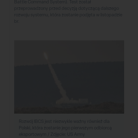
Battle Command System). Test został
przeprowadzony przed decyzją dotyczącą dalszego
rozwoju systemu, która zostanie podjęta w listopadzie
br.
Rozwój IBCS jest niezwykle ważny również dla
Polski, która zostanie jego pierwszym odbiorcą
eksportowym / Zdjęcie: US Army