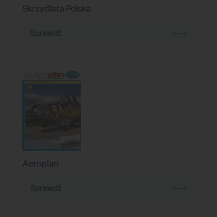
Skrzydlata Polska
Sprawdź
Aeroplan
Sprawdź