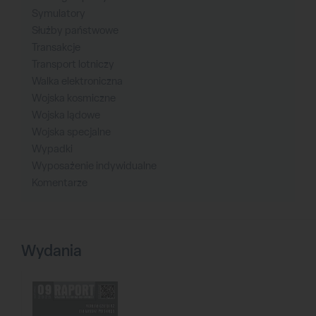
Symulatory
Służby państwowe
Transakcje
Transport lotniczy
Walka elektroniczna
Wojska kosmiczne
Wojska lądowe
Wojska specjalne
Wypadki
Wyposażenie indywidualne
Komentarze
Wydania