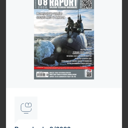
Reklama
Reklama
Reklama