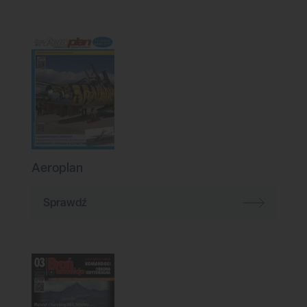
Aeroplan
Sprawdź