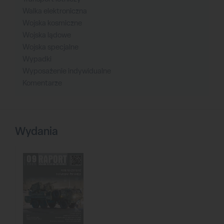
Walka elektroniczna
Wojska kosmiczne
Wojska lądowe
Wojska specjalne
Wypadki
Wyposażenie indywidualne
Komentarze
Wydania