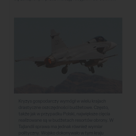
Kryzys gospodarczy wymógł w wielu krajach
drastyczne oszczędności budżetowe. Często,
także jak w przypadku Polski, największe cięcia
realizowane są w budżetach resortów obrony. W
Tajlandii sprawa ma jednak również wymiar
polityczny. Wojsko dokonywało w tym kraju