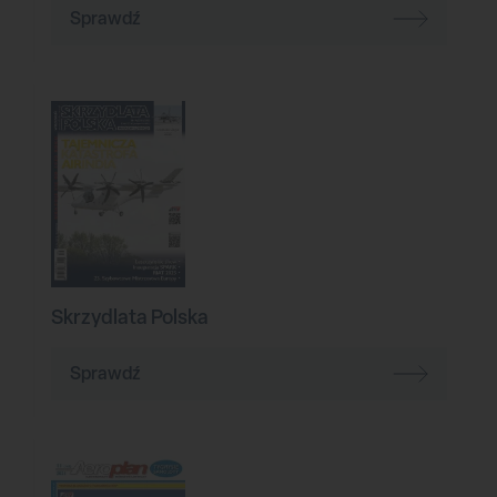
Sprawdź
Skrzydlata Polska
Sprawdź