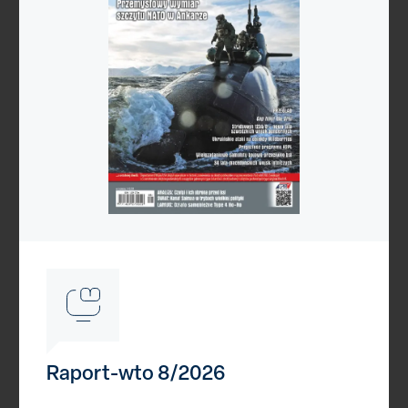
Reklama
Raport-wto 8/2026