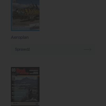
Aeroplan
Sprawdź