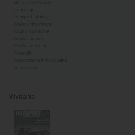
Służby państwowe
Transakcje
Transport lotniczy
Walka elektroniczna
Wojska kosmiczne
Wojska lądowe
Wojska specjalne
Wypadki
Wyposażenie indywidualne
Komentarze
Wydania