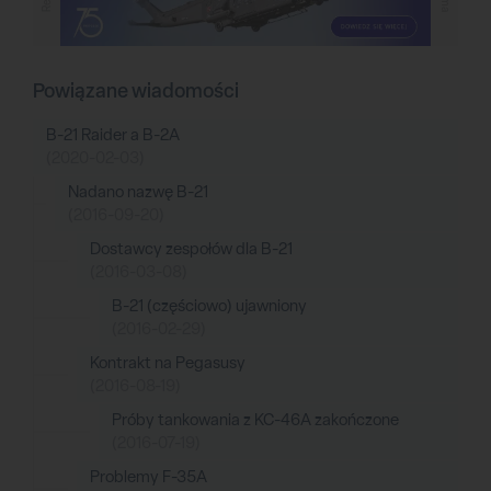
Powiązane wiadomości
B-21 Raider a B-2A
(2020-02-03)
Nadano nazwę B-21
(2016-09-20)
Dostawcy zespołów dla B-21
(2016-03-08)
B-21 (częściowo) ujawniony
(2016-02-29)
Kontrakt na Pegasusy
(2016-08-19)
Próby tankowania z KC-46A zakończone
(2016-07-19)
Problemy F-35A