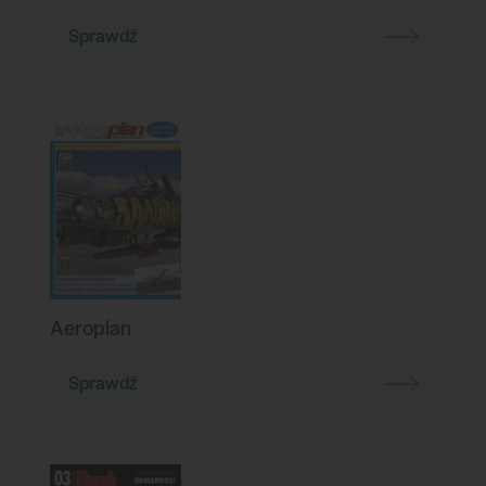
Sprawdź
Aeroplan
Sprawdź